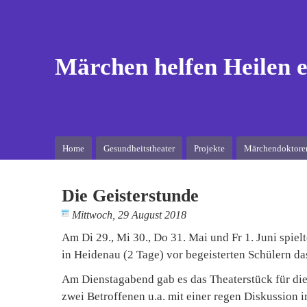
Märchen helfen Heilen e
Home
Gesundheitstheater
Projekte
Märchendoktore
Die Geisterstunde
Mittwoch, 29 August 2018
Am Di 29., Mi 30., Do 31. Mai und Fr 1. Juni spiel
in Heidenau (2 Tage) vor begeisterten Schülern da
Am Dienstagabend gab es das Theaterstück für die
zwei Betroffenen u.a. mit einer regen Diskussion