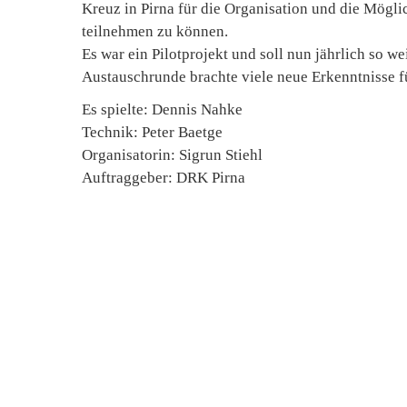
Kreuz in Pirna für die Organisation und die Mögli
teilnehmen zu können.
Es war ein Pilotprojekt und soll nun jährlich so w
Austauschrunde brachte viele neue Erkenntnisse für
Es spielte: Dennis Nahke
Technik: Peter Baetge
Organisatorin: Sigrun Stiehl
Auftraggeber: DRK Pirna