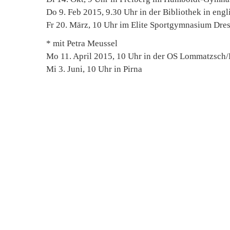
Do 9. Feb 2015, 9.30 Uhr in der Bibliothek in eng
Fr 20. März, 10 Uhr im Elite Sportgymnasium Dre
* mit Petra Meussel
Mo 11. April 2015, 10 Uhr in der OS Lommatzsch
Mi 3. Juni, 10 Uhr in Pirna