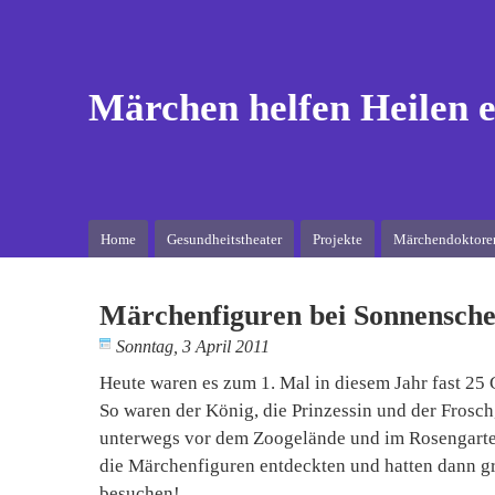
Märchen helfen Heilen e
Home
Gesundheitstheater
Projekte
Märchendoktore
Märchenfiguren bei Sonnensche
Sonntag, 3 April 2011
Heute waren es zum 1. Mal in diesem Jahr fast 25 
So waren der König, die Prinzessin und der Frosch
unterwegs vor dem Zoogelände und im Rosengarten. 
die Märchenfiguren entdeckten und hatten dann gr
besuchen!