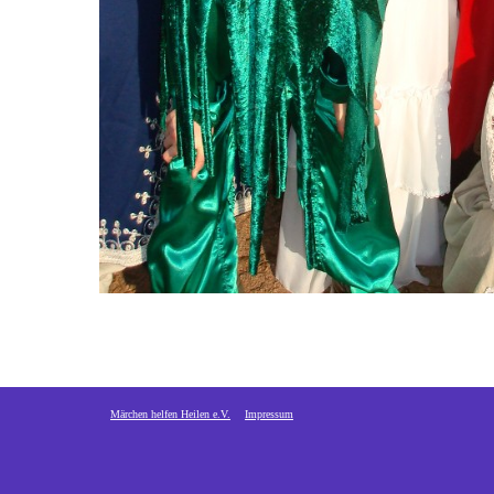
Märchen helfen Heilen e.V.
Impressum