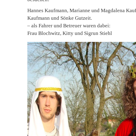
Hannes Kaufmann, Marianne und Magdalena Kauf
Kaufmann und Sönke Gutzeit.
– als Fahrer und Betreuer waren dabei:
Frau Blochwitz, Kitty und Sigrun Stiehl